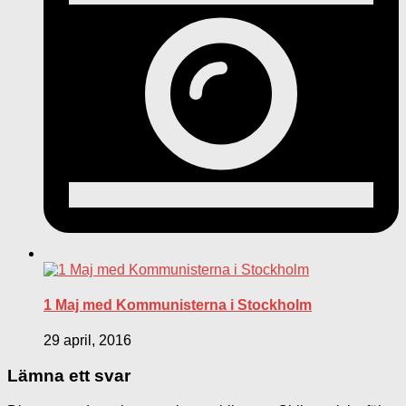
1 Maj med Kommunisterna i Stockholm
29 april, 2016
Lämna ett svar