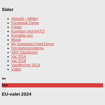
Sidor
Aktuellt – Möten
Facebook Demo
Filmer
Kampanj mot NATO
Kontakta oss
Musik
My Instagram Feed Demo
Om kommunisterna
SKP Stockholm
Val 2014
Val 2018
Valaffischer 2014
Video
Mer
EU-valet 2024