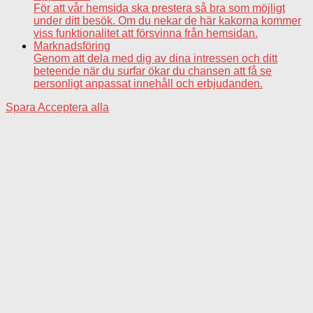
För att vår hemsida ska prestera så bra som möjligt
under ditt besök. Om du nekar de här kakorna kommer
viss funktionalitet att försvinna från hemsidan.
Marknadsföring
Genom att dela med dig av dina intressen och ditt
beteende när du surfar ökar du chansen att få se
personligt anpassat innehåll och erbjudanden.
Spara
Acceptera alla