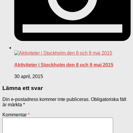
Aktiviteter i Stockholm den 8 och 9 maj 2015
30 april, 2015
Lämna ett svar
Din e-postadress kommer inte publiceras.
Obligatoriska fält
är märkta
*
Kommentar
*