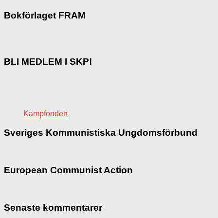
Bokförlaget FRAM
BLI MEDLEM I SKP!
Kampfonden
Sveriges Kommunistiska Ungdomsförbund
European Communist Action
Senaste kommentarer