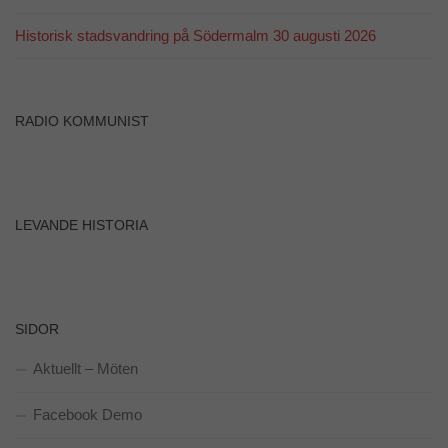
Historisk stadsvandring på Södermalm 30 augusti 2026
RADIO KOMMUNIST
LEVANDE HISTORIA
SIDOR
Aktuellt – Möten
Facebook Demo