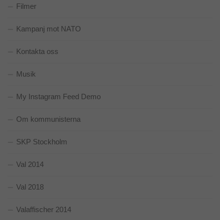
Filmer
Kampanj mot NATO
Kontakta oss
Musik
My Instagram Feed Demo
Om kommunisterna
SKP Stockholm
Val 2014
Val 2018
Valaffischer 2014