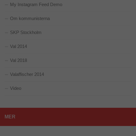
erbjudanden.
My Instagram Feed Demo
Om kommunisterna
SKP Stockholm
Val 2014
Val 2018
Valaffischer 2014
Video
MER