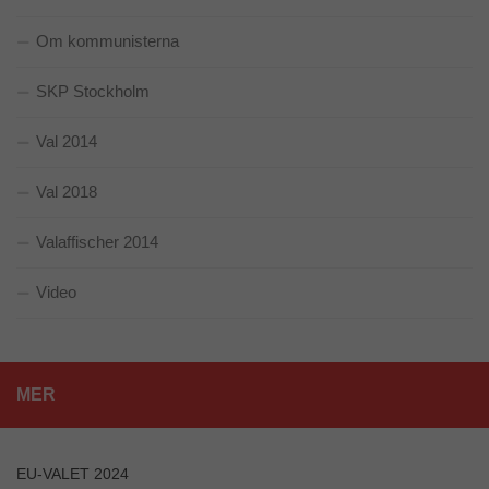
Om kommunisterna
SKP Stockholm
Val 2014
Val 2018
Valaffischer 2014
Video
MER
EU-VALET 2024