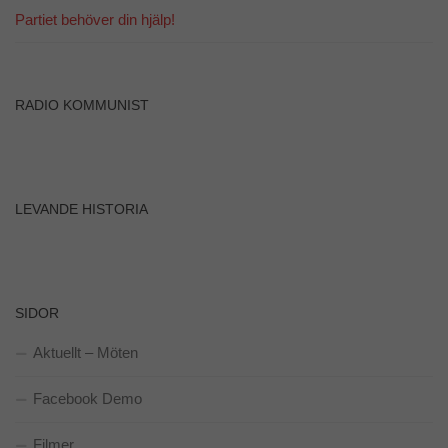
Partiet behöver din hjälp!
RADIO KOMMUNIST
LEVANDE HISTORIA
SIDOR
Aktuellt – Möten
Facebook Demo
Filmer