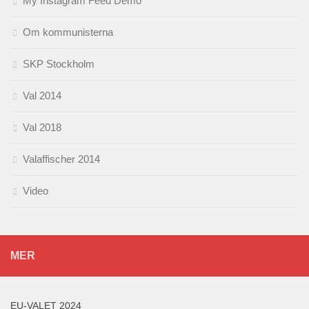
My Instagram Feed Demo
Om kommunisterna
SKP Stockholm
Val 2014
Val 2018
Valaffischer 2014
Video
MER
EU-VALET 2024