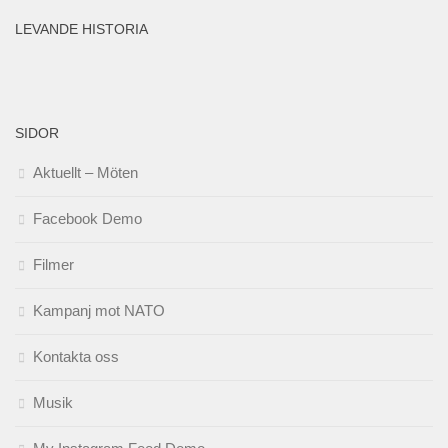
LEVANDE HISTORIA
SIDOR
Aktuellt – Möten
Facebook Demo
Filmer
Kampanj mot NATO
Kontakta oss
Musik