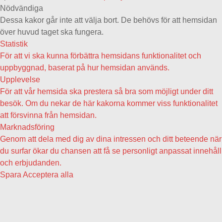
Nödvändiga
Dessa kakor går inte att välja bort. De behövs för att hemsidan
över huvud taget ska fungera.
Statistik
För att vi ska kunna förbättra hemsidans funktionalitet och
uppbyggnad, baserat på hur hemsidan används.
Upplevelse
För att vår hemsida ska prestera så bra som möjligt under ditt
besök. Om du nekar de här kakorna kommer viss funktionalitet
att försvinna från hemsidan.
Marknadsföring
Genom att dela med dig av dina intressen och ditt beteende när
du surfar ökar du chansen att få se personligt anpassat innehåll
och erbjudanden.
Spara
Acceptera alla