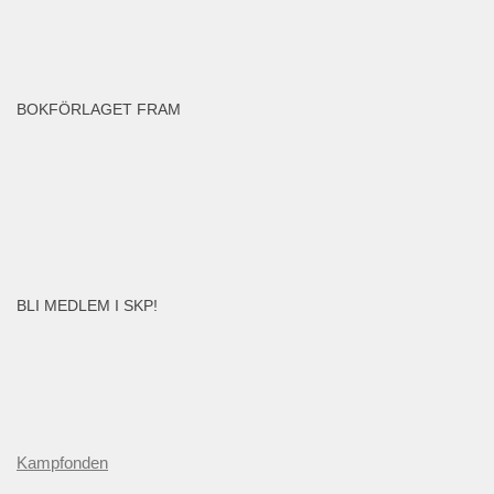
BOKFÖRLAGET FRAM
BLI MEDLEM I SKP!
Kampfonden