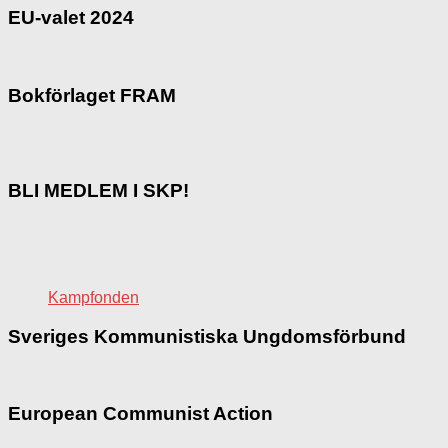
EU-valet 2024
Bokförlaget FRAM
BLI MEDLEM I SKP!
Kampfonden
Sveriges Kommunistiska Ungdomsförbund
European Communist Action