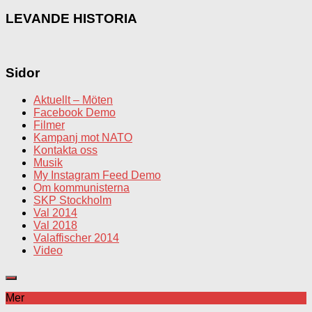
LEVANDE HISTORIA
Sidor
Aktuellt – Möten
Facebook Demo
Filmer
Kampanj mot NATO
Kontakta oss
Musik
My Instagram Feed Demo
Om kommunisterna
SKP Stockholm
Val 2014
Val 2018
Valaffischer 2014
Video
Mer