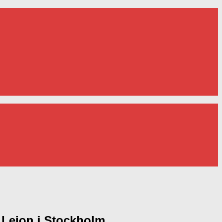
a Lejon i Stockholm