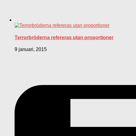
Terrorbröderna refereras utan proportioner
9 januari, 2015