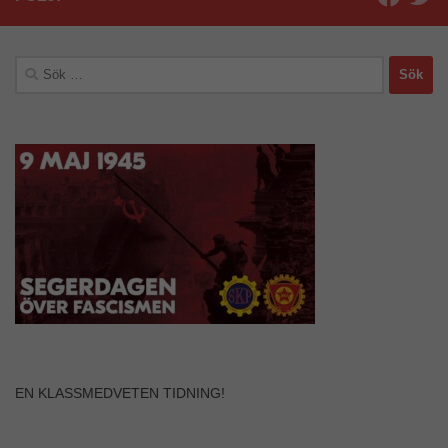
Sök
efter:
EN KLASSMEDVETEN TIDNING!