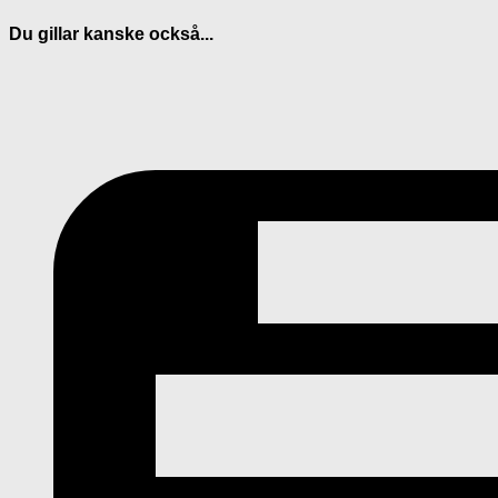
Du gillar kanske också...