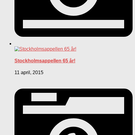
Stockholmsappellen 65 år!
11 april, 2015