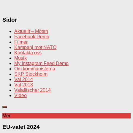
Sidor
Aktuellt – Möten
Facebook Demo
Filmer
Kampanj mot NATO
Kontakta oss
Musik
My Instagram Feed Demo
Om kommunisterna
SKP Stockholm
Val 2014
Val 2018
Valaffischer 2014
Video
Mer
EU-valet 2024