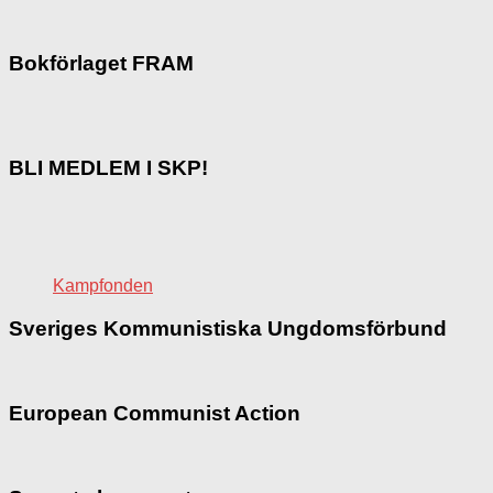
Bokförlaget FRAM
BLI MEDLEM I SKP!
Kampfonden
Sveriges Kommunistiska Ungdomsförbund
European Communist Action