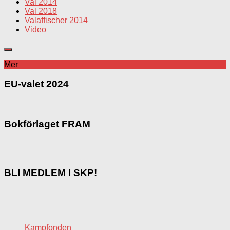
Val 2014
Val 2018
Valaffischer 2014
Video
Mer
EU-valet 2024
Bokförlaget FRAM
BLI MEDLEM I SKP!
Kampfonden