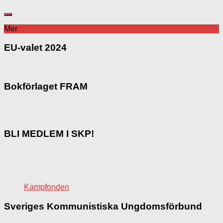
Mer
EU-valet 2024
Bokförlaget FRAM
BLI MEDLEM I SKP!
Kampfonden
Sveriges Kommunistiska Ungdomsförbund