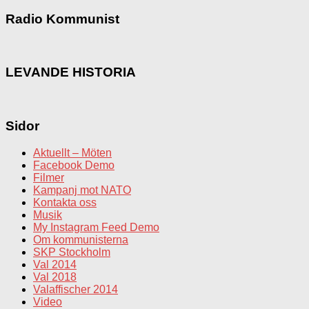
Radio Kommunist
LEVANDE HISTORIA
Sidor
Aktuellt – Möten
Facebook Demo
Filmer
Kampanj mot NATO
Kontakta oss
Musik
My Instagram Feed Demo
Om kommunisterna
SKP Stockholm
Val 2014
Val 2018
Valaffischer 2014
Video