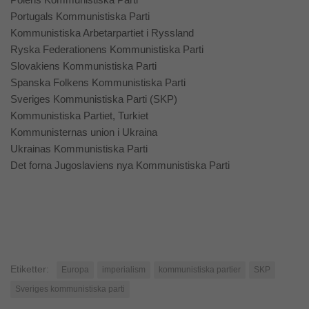
Portugals Kommunistiska Parti
Kommunistiska Arbetarpartiet i Ryssland
Ryska Federationens Kommunistiska Parti
Slovakiens Kommunistiska Parti
Spanska Folkens Kommunistiska Parti
Sveriges Kommunistiska Parti (SKP)
Kommunistiska Partiet, Turkiet
Kommunisternas union i Ukraina
Ukrainas Kommunistiska Parti
Det forna Jugoslaviens nya Kommunistiska Parti
Etiketter:
Europa
imperialism
kommunistiska partier
SKP
Sveriges kommunistiska parti