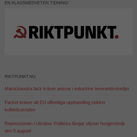
EN KLASSMEDVETEN TIDNING!
RIKTPUNKT.NU
Marockanska fack kräver ansvar i industrins leverantörskedjor
Facket kräver att EU offentliga upphandling stärker
kollektivavtalen
Repressionen i Ukraina: Politiska fångar utlyser hungerstrejk
den 5 augusti