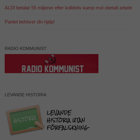
ALDI betalar 55 miljoner efter kollektiv kamp mot obetalt arbete
Partiet behöver din hjälp!
RADIO KOMMUNIST
LEVANDE HISTORIA