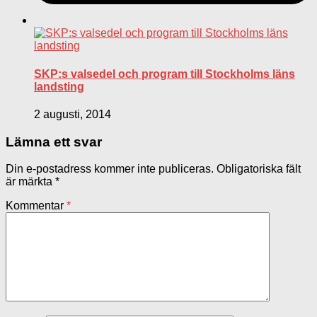
SKP:s valsedel och program till Stockholms läns
landsting
2 augusti, 2014
Lämna ett svar
Din e-postadress kommer inte publiceras.
Obligatoriska fält
är märkta
*
Kommentar
*