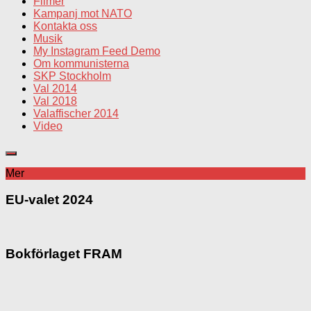
Filmer
Kampanj mot NATO
Kontakta oss
Musik
My Instagram Feed Demo
Om kommunisterna
SKP Stockholm
Val 2014
Val 2018
Valaffischer 2014
Video
Mer
EU-valet 2024
Bokförlaget FRAM