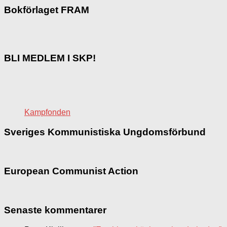
Bokförlaget FRAM
BLI MEDLEM I SKP!
Kampfonden
Sveriges Kommunistiska Ungdomsförbund
European Communist Action
Senaste kommentarer