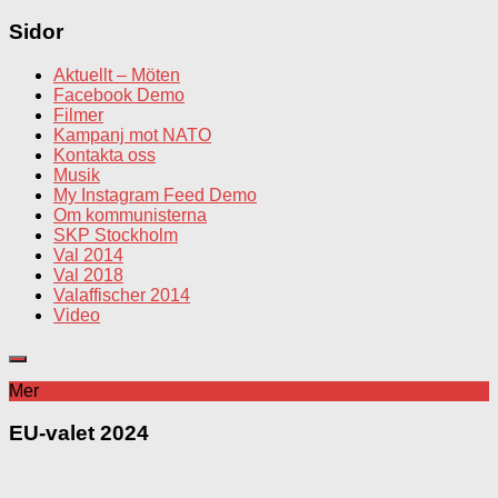
Sidor
Aktuellt – Möten
Facebook Demo
Filmer
Kampanj mot NATO
Kontakta oss
Musik
My Instagram Feed Demo
Om kommunisterna
SKP Stockholm
Val 2014
Val 2018
Valaffischer 2014
Video
Mer
EU-valet 2024