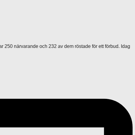
r 250 närvarande och 232 av dem röstade för ett förbud. Idag