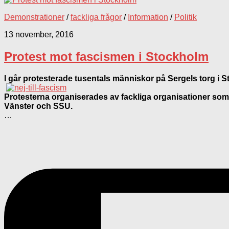
Demonstrationer
/
fackliga frågor
/
Information
/
Politik
13 november, 2016
Protest mot fascismen i Stockholm
I går protesterade tusentals människor på Sergels torg i
Protesterna organiserades av fackliga organisationer s
Vänster och SSU.
…