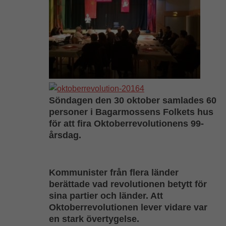
Söndagen den 30 oktober samlades 60
personer i Bagarmossens Folkets hus
för att fira Oktoberrevolutionens 99-
årsdag.
Kommunister från flera länder
berättade vad revolutionen betytt för
sina partier och länder. Att
Oktoberrevolutionen lever vidare var
en stark övertygelse.