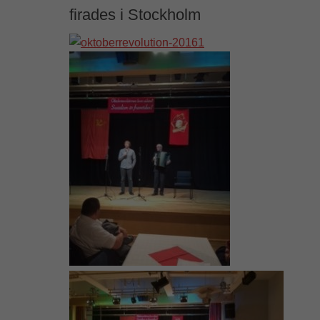
firades i Stockholm