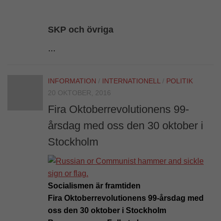
SKP och övriga
…
INFORMATION
/
INTERNATIONELL
/
POLITIK
20 OKTOBER, 2016
Fira Oktoberrevolutionens 99-
årsdag med oss den 30 oktober i
Stockholm
Socialismen är framtiden
Fira Oktoberrevolutionens 99-årsdag med
oss den 30 oktober i Stockholm