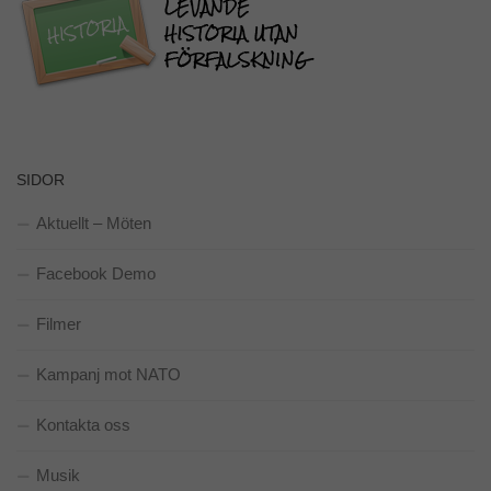
SIDOR
Aktuellt – Möten
Facebook Demo
Filmer
Kampanj mot NATO
Kontakta oss
Musik