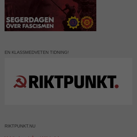
EN KLASSMEDVETEN TIDNING!
RIKTPUNKT.NU