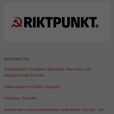
RIKTPUNKT.NU
Textilarbetare i Zimbabwe återinsätts efter kamp mot
tidsbegränsade kontrakt
Valkampanjen fortsätter i Uppsala
Utdelning i Tomelilla
Storbränder med hundratusentals evakuerade i Europa – det