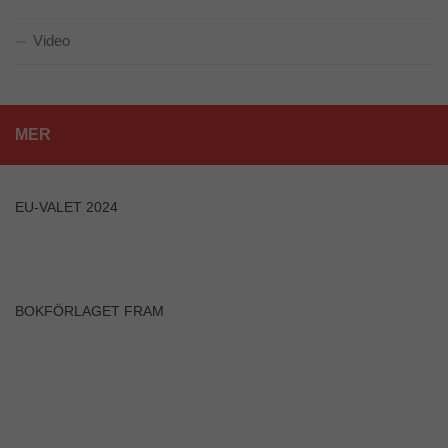
Video
MER
EU-VALET 2024
BOKFÖRLAGET FRAM