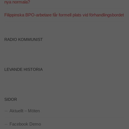
nya normala?
Filippinska BPO-arbetare får formell plats vid förhandlingsbordet
RADIO KOMMUNIST
LEVANDE HISTORIA
SIDOR
Aktuellt – Möten
Facebook Demo