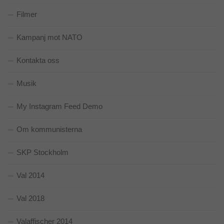
Filmer
Kampanj mot NATO
Kontakta oss
Musik
My Instagram Feed Demo
Om kommunisterna
SKP Stockholm
Val 2014
Val 2018
Valaffischer 2014