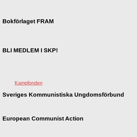
Bokförlaget FRAM
BLI MEDLEM I SKP!
Kampfonden
Sveriges Kommunistiska Ungdomsförbund
European Communist Action