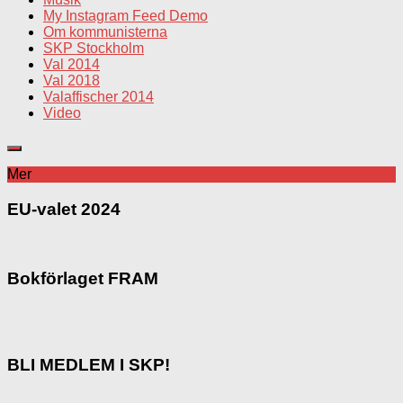
My Instagram Feed Demo
Om kommunisterna
SKP Stockholm
Val 2014
Val 2018
Valaffischer 2014
Video
Mer
EU-valet 2024
Bokförlaget FRAM
BLI MEDLEM I SKP!