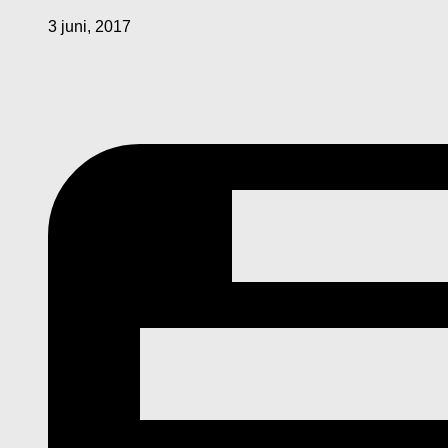
3 juni, 2017