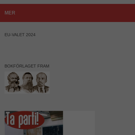
MER
EU-VALET 2024
BOKFÖRLAGET FRAM