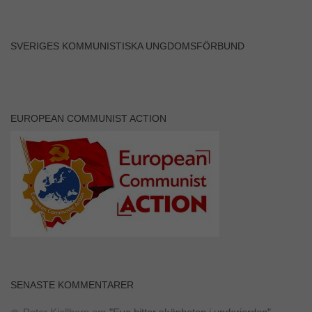
SVERIGES KOMMUNISTISKA UNGDOMSFÖRBUND
EUROPEAN COMMUNIST ACTION
SENASTE KOMMENTARER