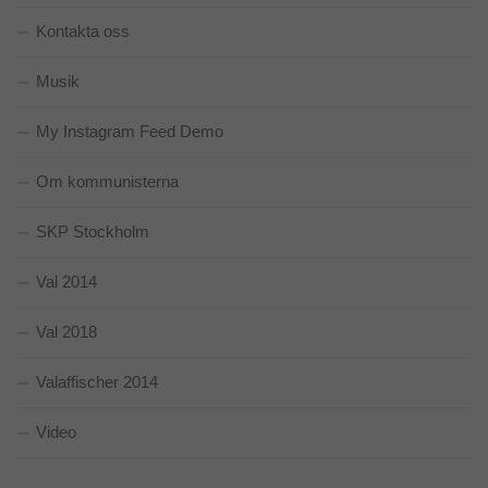
Kontakta oss
Musik
My Instagram Feed Demo
Om kommunisterna
SKP Stockholm
Val 2014
Val 2018
Valaffischer 2014
Video