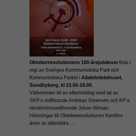
Oktoberrevolutionens 100-årsjubileum
firas i
regi av Sveriges Kommunistiska Parti och
Kommunistiska Partiet i
Allaktivitetshuset,
Sundbyberg, kl 15.00-18.00.
Välkommen till en eftermiddag med tal av
SKP:s ordförande Andreas Sörensen och KP:s
stockholmsordförande Johan Wiman.
Hälsningar till Oktoberrevolutionen framförs
även av utländska …