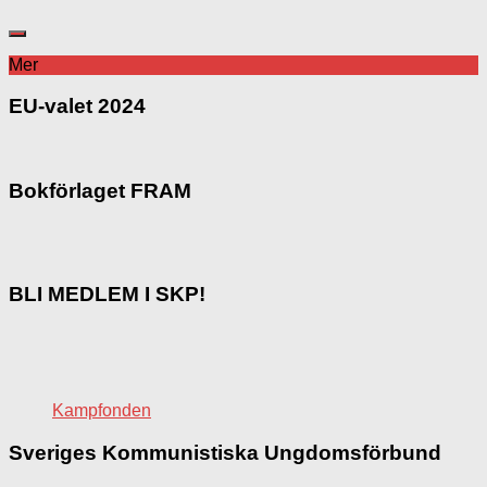
Mer
EU-valet 2024
Bokförlaget FRAM
BLI MEDLEM I SKP!
Kampfonden
Sveriges Kommunistiska Ungdomsförbund