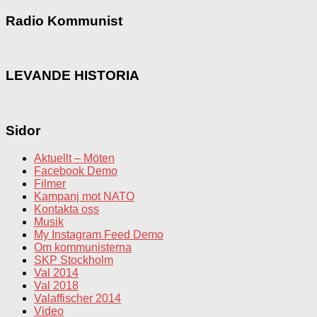
Radio Kommunist
LEVANDE HISTORIA
Sidor
Aktuellt – Möten
Facebook Demo
Filmer
Kampanj mot NATO
Kontakta oss
Musik
My Instagram Feed Demo
Om kommunisterna
SKP Stockholm
Val 2014
Val 2018
Valaffischer 2014
Video