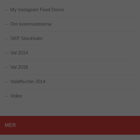
My Instagram Feed Demo
Om kommunisterna
SKP Stockholm
Val 2014
Val 2018
Valaffischer 2014
Video
MER