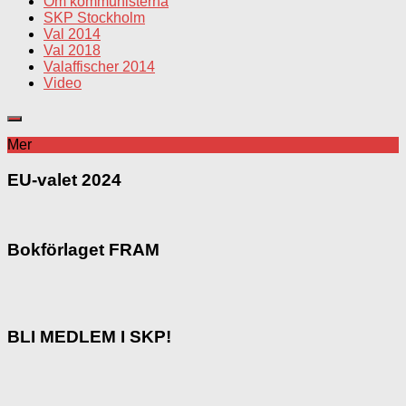
Om kommunisterna
SKP Stockholm
Val 2014
Val 2018
Valaffischer 2014
Video
Mer
EU-valet 2024
Bokförlaget FRAM
BLI MEDLEM I SKP!